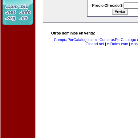
Precio Ofrecido $
Otros dominios en venta:
CompraPorCatalogo.com
|
ComprasPorCatalogo.
Ciudad.net
|
e-Datos.com
|
e-In